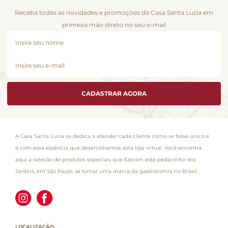
Receba todas as novidades e promoções da Casa Santa Luzia em
primeira mão direto no seu e-mail
CADASTRAR AGORA
A Casa Santa Luzia se dedica a atender cada cliente como se fosse único e
é com essa essência que desenvolvemos esta loja virtual. Você encontra
aqui a seleção de produtos especiais que fizeram este pedacinho dos
Jardins, em São Paulo, se tornar uma marca da gastronomia no Brasil.
LOCALIZAÇÃO