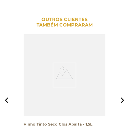
OUTROS CLIENTES
TAMBÉM COMPRARAM
Vinho Tinto Seco Clos Apalta - 1,5L