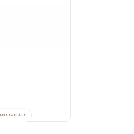
PARA AMPLIÁ-LA