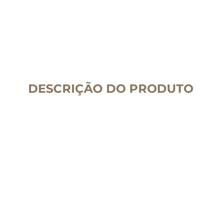
DESCRIÇÃO DO PRODUTO