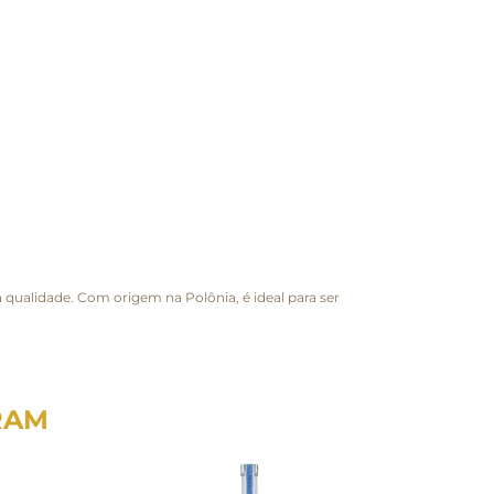
a qualidade. Com origem na Polônia, é ideal para ser
RAM