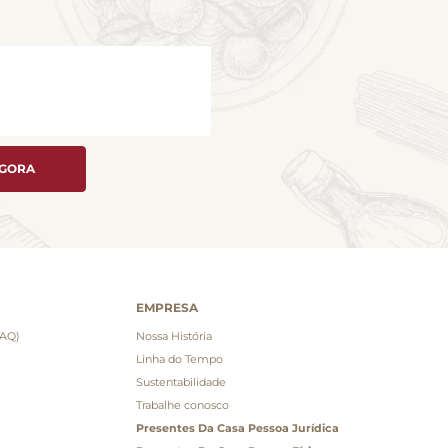
AGORA
EMPRESA
FAQ)
Nossa História
Linha do Tempo
Sustentabilidade
Trabalhe conosco
Presentes Da Casa Pessoa Jurídica