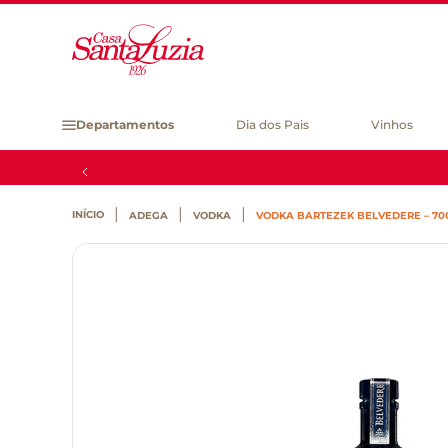
Departamentos
Dia dos Pais
Vinhos
ADEGA
VODKA
VODKA BARTEZEK BELVEDERE – 7