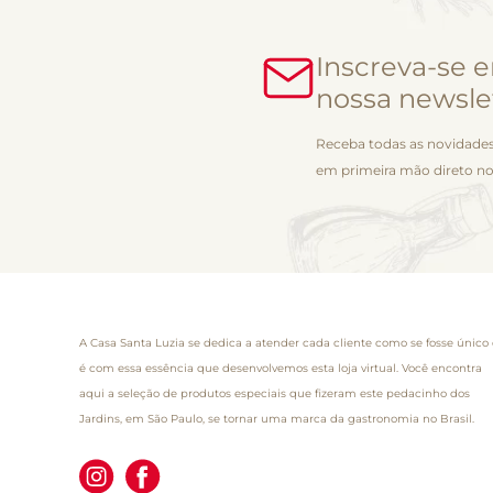
Inscreva-se 
nossa newsle
Receba todas as novidades
em primeira mão direto no
A Casa Santa Luzia se dedica a atender cada cliente como se fosse único 
é com essa essência que desenvolvemos esta loja virtual. Você encontra
aqui a seleção de produtos especiais que fizeram este pedacinho dos
Jardins, em São Paulo, se tornar uma marca da gastronomia no Brasil.