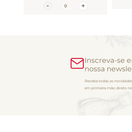
Inscreva-se 
nossa newsle
Receba todas as novidades
em primeira mão direto no