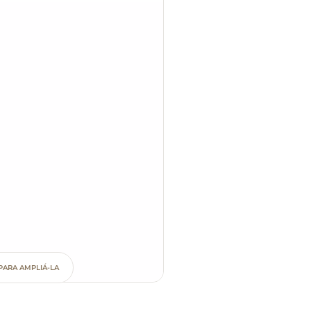
PARA AMPLIÁ-LA