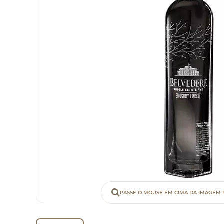
PASSE O MOUSE EM CIMA DA IMAGEM 