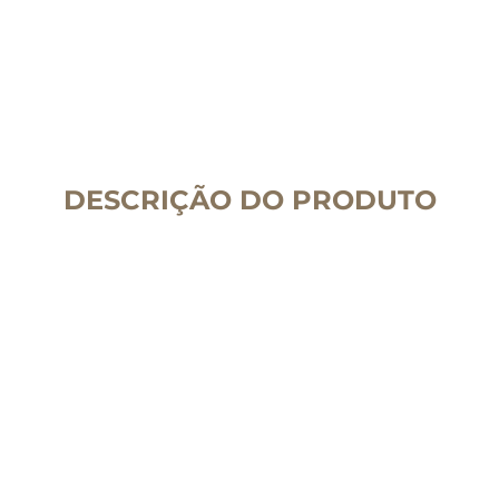
DESCRIÇÃO DO PRODUTO