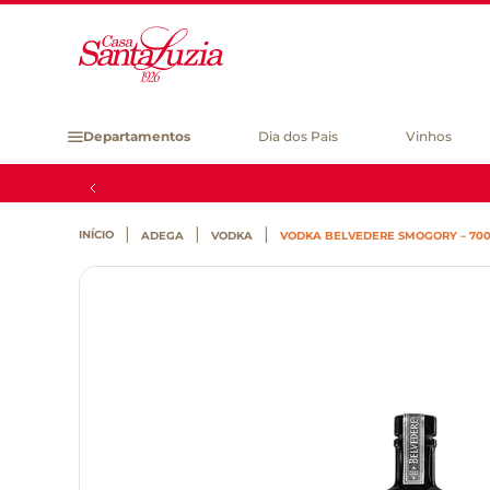
Departamentos
Dia dos Pais
Vinhos
ADEGA
VODKA
VODKA BELVEDERE SMOGORY – 70