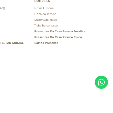
EMPRESA
FAQ)
Nossa História
Linha do Tempo
Sustentabilidade
Trabalhe conosco
Presentes Da Casa Pessoa Jurídica
Presentes Da Casa Pessoa Física
-ESTAR ANIMAL
Cartão Presente