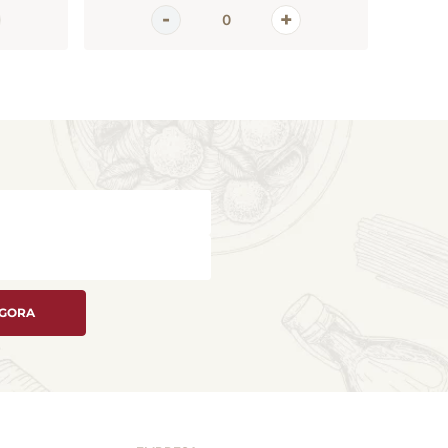
AGORA