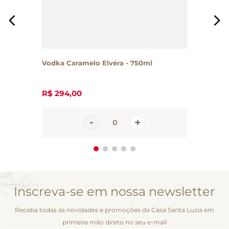
Vodka Caramelo Elvéra - 750ml
R$
294
,
00
Inscreva-se em nossa newsletter
Receba todas as novidades e promoções da Casa Santa Luzia em
primeira mão direto no seu e-mail