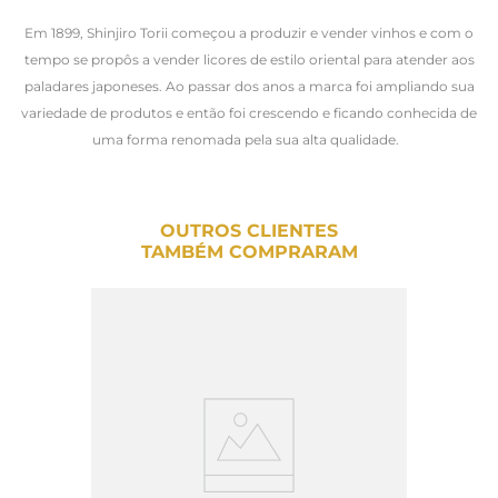
Em 1899, Shinjiro Torii começou a produzir e vender vinhos e com o
tempo se propôs a vender licores de estilo oriental para atender aos
paladares japoneses. Ao passar dos anos a marca foi ampliando sua
variedade de produtos e então foi crescendo e ficando conhecida de
uma forma renomada pela sua alta qualidade.
OUTROS CLIENTES
TAMBÉM COMPRARAM