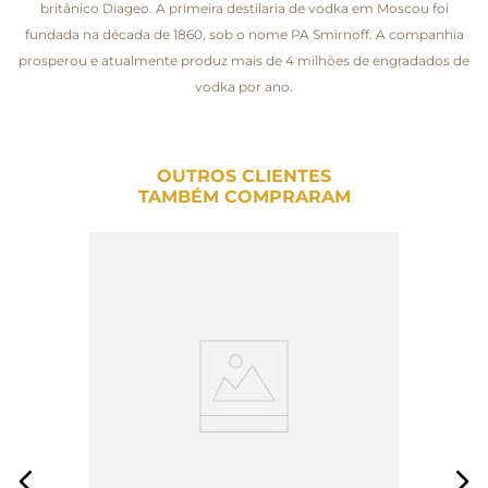
britânico Diageo. A primeira destilaria de vodka em Moscou foi
fundada na década de 1860, sob o nome PA Smirnoff. A companhia
prosperou e atualmente produz mais de 4 milhões de engradados de
vodka por ano.
OUTROS CLIENTES
TAMBÉM COMPRARAM