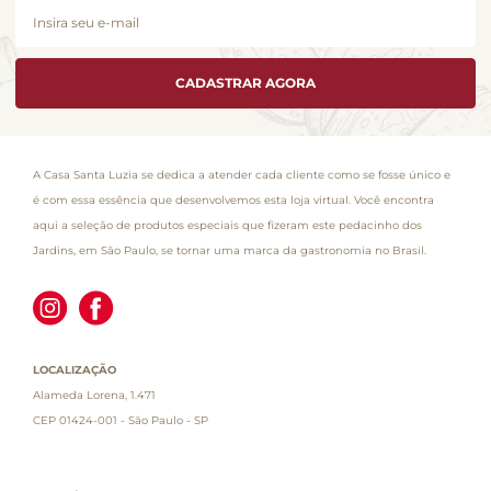
CADASTRAR AGORA
A Casa Santa Luzia se dedica a atender cada cliente como se fosse único e
é com essa essência que desenvolvemos esta loja virtual. Você encontra
aqui a seleção de produtos especiais que fizeram este pedacinho dos
Jardins, em São Paulo, se tornar uma marca da gastronomia no Brasil.
LOCALIZAÇÃO
Alameda Lorena, 1.471
CEP 01424-001 - São Paulo - SP