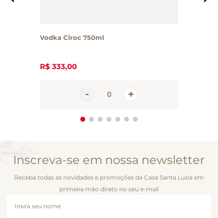
Vodka Cîroc 750ml
R$
333
,
00
Inscreva-se em nossa newsletter
Receba todas as novidades e promoções da Casa Santa Luzia em
primeira mão direto no seu e-mail