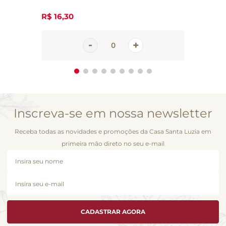
R$
16
,
30
Inscreva-se em nossa newsletter
Receba todas as novidades e promoções da Casa Santa Luzia em
primeira mão direto no seu e-mail
CADASTRAR AGORA