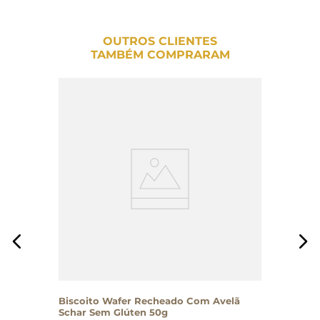
OUTROS CLIENTES
TAMBÉM COMPRARAM
Biscoito Wafer Recheado Com Avelã
Schar Sem Glúten 50g