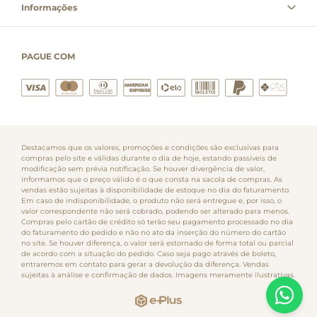
Informações
PAGUE COM
Destacamos que os valores, promoções e condições são exclusivas para
compras pelo site e válidas durante o dia de hoje, estando passíveis de
modificação sem prévia notificação. Se houver divergência de valor,
informamos que o preço válido é o que consta na sacola de compras. As
vendas estão sujeitas à disponibilidade de estoque no dia do faturamento.
Em caso de indisponibilidade, o produto não será entregue e, por isso, o
valor correspondente não será cobrado, podendo ser alterado para menos.
Compras pelo cartão de crédito só terão seu pagamento processado no dia
do faturamento do pedido e não no ato da inserção do número do cartão
no site. Se houver diferença, o valor será estornado de forma total ou parcial
de acordo com a situação do pedido. Caso seja pago através de boleto,
entraremos em contato para gerar a devolução da diferença. Vendas
sujeitas à análise e confirmação de dados. Imagens meramente ilustrativas.