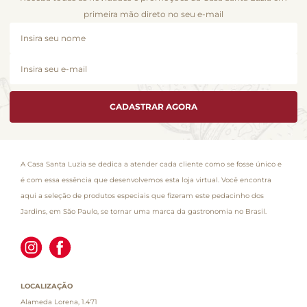
primeira mão direto no seu e-mail
CADASTRAR AGORA
A Casa Santa Luzia se dedica a atender cada cliente como se fosse único e
é com essa essência que desenvolvemos esta loja virtual. Você encontra
aqui a seleção de produtos especiais que fizeram este pedacinho dos
Jardins, em São Paulo, se tornar uma marca da gastronomia no Brasil.
LOCALIZAÇÃO
Alameda Lorena, 1.471