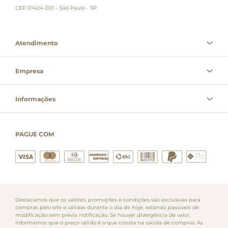
CEP 01424-001 - São Paulo - SP
Atendimento
Empresa
Informações
PAGUE COM
Destacamos que os valores, promoções e condições são exclusivas para
compras pelo site e válidas durante o dia de hoje, estando passíveis de
modificação sem prévia notificação. Se houver divergência de valor,
informamos que o preço válido é o que consta na sacola de compras. As