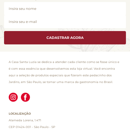
CADASTRAR AGORA
A Casa Santa Luzia se dedica a atender cada cliente como se fosse único e
é com essa essência que desenvolvemos esta loja virtual. Você encontra
aqui a seleção de produtos especiais que fizeram este pedacinho dos
Jardins, em São Paulo, se tornar uma marca da gastronomia no Brasil.
LOCALIZAÇÃO
Alameda Lorena, 1.471
CEP 01424-001 - São Paulo - SP