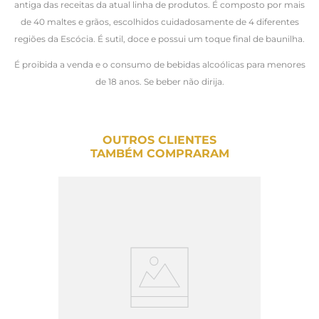
antiga das receitas da atual linha de produtos. É composto por mais
de 40 maltes e grãos, escolhidos cuidadosamente de 4 diferentes
regiões da Escócia. É sutil, doce e possui um toque final de baunilha.
É proibida a venda e o consumo de bebidas alcoólicas para menores
de 18 anos. Se beber não dirija.
OUTROS CLIENTES
TAMBÉM COMPRARAM