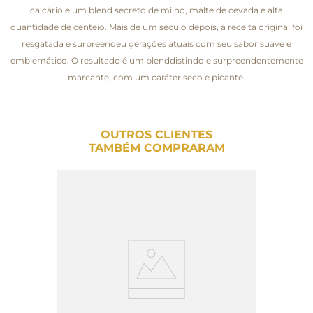
calcário e um blend secreto de milho, malte de cevada e alta
quantidade de centeio. Mais de um século depois, a receita original foi
resgatada e surpreendeu gerações atuais com seu sabor suave e
emblemático. O resultado é um blenddistindo e surpreendentemente
marcante, com um caráter seco e picante.
OUTROS CLIENTES
TAMBÉM COMPRARAM