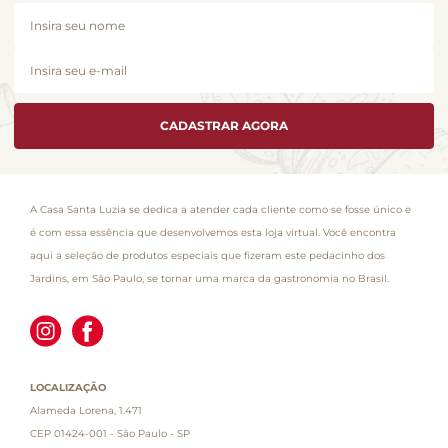
CADASTRAR AGORA
A Casa Santa Luzia se dedica a atender cada cliente como se fosse único e
é com essa essência que desenvolvemos esta loja virtual. Você encontra
aqui a seleção de produtos especiais que fizeram este pedacinho dos
Jardins, em São Paulo, se tornar uma marca da gastronomia no Brasil.
LOCALIZAÇÃO
Alameda Lorena, 1.471
CEP 01424-001 - São Paulo - SP