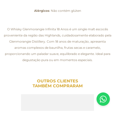
Alérgicos
: Não contém glúten
O Whisky Glenmorangie Infinita 18 Anos é um single malt escocês
proveniente da região das Highlands, cuidadosamente elaborado pela
Glenmorangie Distillery. Com 18 anos de maturação, apresenta
aromas complexos de baunilha, frutas secas e caramelo,
proporcionando um paladar suave, equilibrado e elegante. Ideal para
degustação pura ou em momentos especiais.
OUTROS CLIENTES
TAMBÉM COMPRARAM