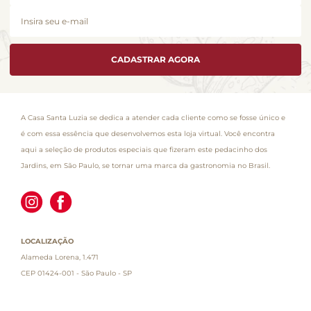
CADASTRAR AGORA
A Casa Santa Luzia se dedica a atender cada cliente como se fosse único e
é com essa essência que desenvolvemos esta loja virtual. Você encontra
aqui a seleção de produtos especiais que fizeram este pedacinho dos
Jardins, em São Paulo, se tornar uma marca da gastronomia no Brasil.
LOCALIZAÇÃO
Alameda Lorena, 1.471
CEP 01424-001 - São Paulo - SP