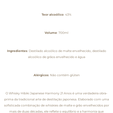
Teor alcoólico
: 43%
Volume
: 700ml
Ingredientes
: Destilado alcoólico de malte envelhecido, destilado
alcoólico de grãos envelhecido e água
Alérgicos
: Não contém glúten
O Whisky Hibiki Japanese Harmony 21 Anos é uma verdadeira obra-
prima da tradicional arte de destilação japonesa. Elaborado com uma
sofisticada combinação de whiskies de malte e grão envelhecidos por
mais de duas décadas, ele reflete o equilíbrio e a harmonia que