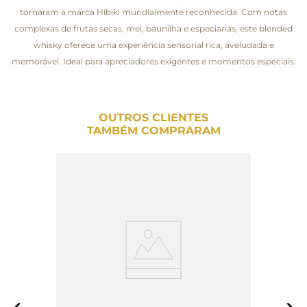
tornaram a marca Hibiki mundialmente reconhecida. Com notas
complexas de frutas secas, mel, baunilha e especiarias, este blended
whisky oferece uma experiência sensorial rica, aveludada e
memorável. Ideal para apreciadores exigentes e momentos especiais.
OUTROS CLIENTES
TAMBÉM COMPRARAM