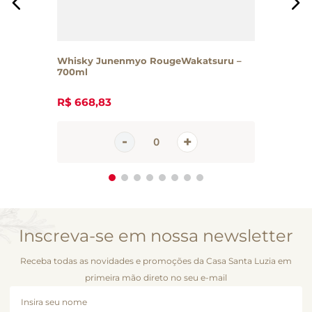
Whisky Junenmyo RougeWakatsuru –
700ml
R$
668
,
83
Inscreva-se em nossa newsletter
Receba todas as novidades e promoções da Casa Santa Luzia em
primeira mão direto no seu e-mail