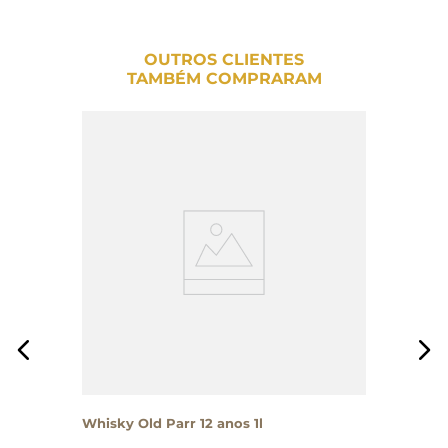
OUTROS CLIENTES
TAMBÉM COMPRARAM
Whisky Old Parr 12 anos 1l