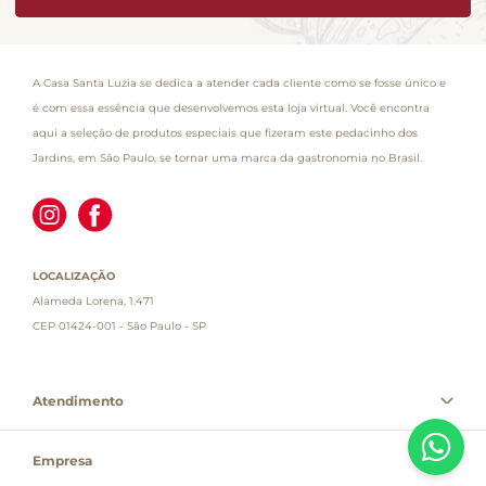
A Casa Santa Luzia se dedica a atender cada cliente como se fosse único e
é com essa essência que desenvolvemos esta loja virtual. Você encontra
aqui a seleção de produtos especiais que fizeram este pedacinho dos
Jardins, em São Paulo, se tornar uma marca da gastronomia no Brasil.
LOCALIZAÇÃO
Alameda Lorena, 1.471
CEP 01424-001 - São Paulo - SP
Atendimento
Empresa