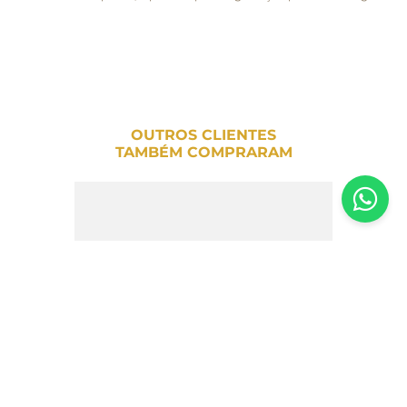
OUTROS CLIENTES
TAMBÉM COMPRARAM