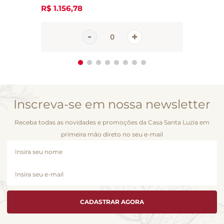
R$
1
.
156
,
78
Inscreva-se em nossa newsletter
Receba todas as novidades e promoções da Casa Santa Luzia em
primeira mão direto no seu e-mail
CADASTRAR AGORA