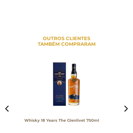
OUTROS CLIENTES
TAMBÉM COMPRARAM
Whisky 18 Years The Glenlivet 750ml