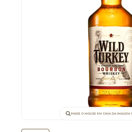
PASSE O MOUSE EM CIMA DA IMAGEM 