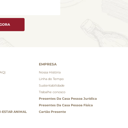
AGORA
EMPRESA
FAQ)
Nossa História
Linha do Tempo
Sustentabilidade
Trabalhe conosco
Presentes Da Casa Pessoa Jurídica
Presentes Da Casa Pessoa Física
-ESTAR ANIMAL
Cartão Presente