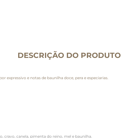
DESCRIÇÃO DO PRODUTO
r expressivo e notas de baunilha doce, pera e especiarias.
ravo, canela, pimenta do reino, mel e baunilha.