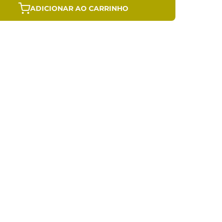
ADICIONAR AO CARRINHO