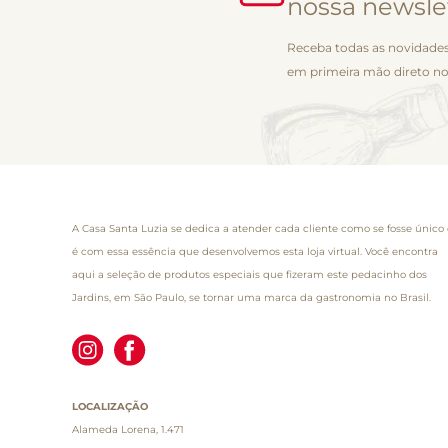
nossa newsle
Receba todas as novidades
em primeira mão direto no
A Casa Santa Luzia se dedica a atender cada cliente como se fosse único 
é com essa essência que desenvolvemos esta loja virtual. Você encontra
aqui a seleção de produtos especiais que fizeram este pedacinho dos
Jardins, em São Paulo, se tornar uma marca da gastronomia no Brasil.
LOCALIZAÇÃO
Alameda Lorena, 1.471