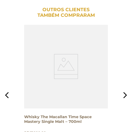
OUTROS CLIENTES
TAMBÉM COMPRARAM
Whisky The Macallan Time Space
Mastery Single Malt – 700ml