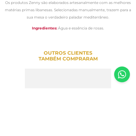
Os produtos Zenny são elaborados artesanalmente com as melhores
matérias primas libanesas. Selecionadas manualmente, trazem para a
sua mesa o verdadeiro paladar mediterrâneo.
Ingredientes:
Água e essência de rosas.
OUTROS CLIENTES
TAMBÉM COMPRARAM