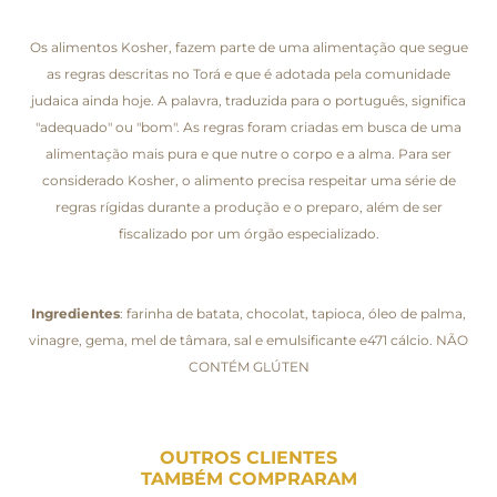
Os alimentos Kosher, fazem parte de uma alimentação que segue
as regras descritas no Torá e que é adotada pela comunidade
judaica ainda hoje. A palavra, traduzida para o português, significa
"adequado" ou "bom". As regras foram criadas em busca de uma
alimentação mais pura e que nutre o corpo e a alma. Para ser
considerado Kosher, o alimento precisa respeitar uma série de
regras rígidas durante a produção e o preparo, além de ser
fiscalizado por um órgão especializado.
Ingredientes
: farinha de batata, chocolat, tapioca, óleo de palma,
vinagre, gema, mel de tâmara, sal e emulsificante e471 cálcio. NÃO
CONTÉM GLÚTEN
OUTROS CLIENTES
TAMBÉM COMPRARAM