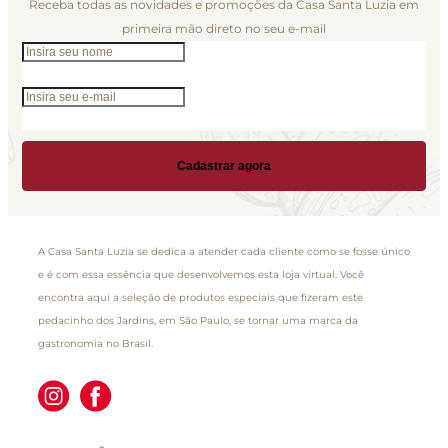
Receba todas as novidades e promoções da Casa Santa Luzia em
primeira mão direto no seu e-mail
Cadastrar agora
A Casa Santa Luzia se dedica a atender cada cliente como se fosse único
e é com essa essência que desenvolvemos esta loja virtual. Você
encontra aqui a seleção de produtos especiais que fizeram este
pedacinho dos Jardins, em São Paulo, se tornar uma marca da
gastronomia no Brasil.