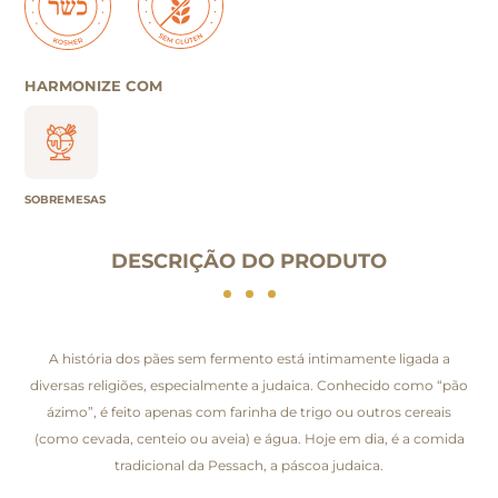
HARMONIZE COM
SOBREMESAS
DESCRIÇÃO DO PRODUTO
A história dos pães sem fermento está intimamente ligada a
diversas religiões, especialmente a judaica. Conhecido como “pão
ázimo”, é feito apenas com farinha de trigo ou outros cereais
(como cevada, centeio ou aveia) e água. Hoje em dia, é a comida
tradicional da Pessach, a páscoa judaica.