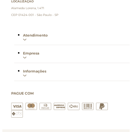
LOCALIZAÇÃO
Alameda Lorena, 1.471
CEP 01424-001 - São Paulo - SP
Atendimento
Empresa
Informações
PAGUE COM