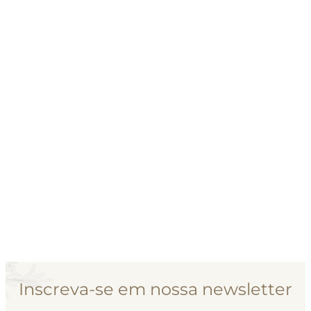
Inscreva-se em nossa newsletter