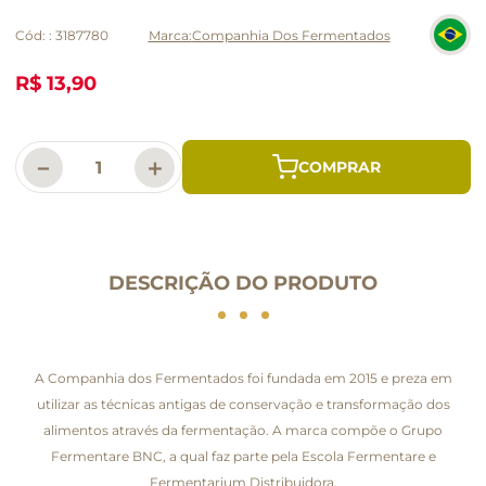
Cód:
:
3187780
Companhia Dos Fermentados
R$ 13,90
－
＋
DESCRIÇÃO DO PRODUTO
A Companhia dos Fermentados foi fundada em 2015 e preza em
utilizar as técnicas antigas de conservação e transformação dos
alimentos através da fermentação. A marca compõe o Grupo
Fermentare BNC, a qual faz parte pela Escola Fermentare e
Fermentarium Distribuidora.