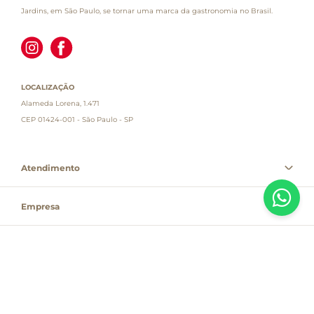
Jardins, em São Paulo, se tornar uma marca da gastronomia no Brasil.
LOCALIZAÇÃO
Alameda Lorena, 1.471
CEP 01424-001 - São Paulo - SP
Atendimento
Empresa
Informações
PAGUE COM