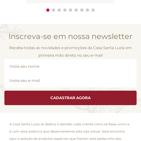
Inscreva-se em nossa newsletter
Receba todas as novidades e promoções da Casa Santa Luzia em
primeira mão direto no seu e-mail
CADASTRAR AGORA
A Casa Santa Luzia se dedica a atender cada cliente como se fosse único e
é com essa essência que desenvolvemos esta loja virtual. Você encontra
aqui a seleção de produtos especiais que fizeram este pedacinho dos