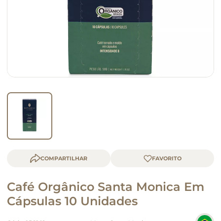
macarrão
queijo
COMPARTILHAR
Café Orgânico Santa Monica Em
Cápsulas 10 Unidades