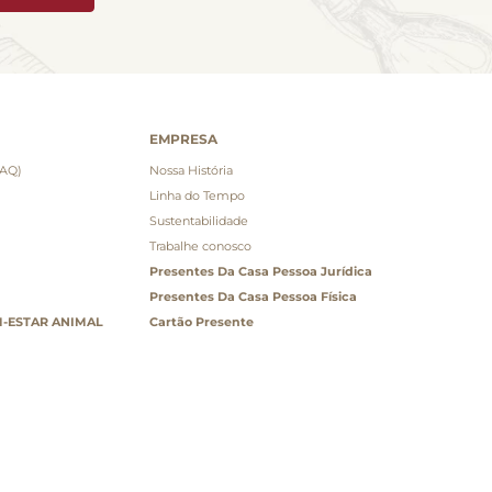
EMPRESA
FAQ)
Nossa História
Linha do Tempo
Sustentabilidade
Trabalhe conosco
Presentes Da Casa Pessoa Jurídica
Presentes Da Casa Pessoa Física
-ESTAR ANIMAL
Cartão Presente