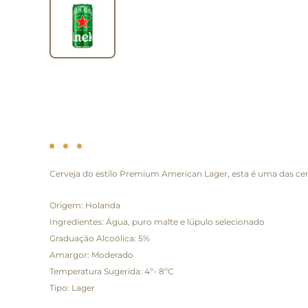
Cerveja do estilo Premium American Lager, esta é uma das ce
Origem: Holanda
Ingredientes: Água, puro malte e lúpulo selecionado
Graduação Alcoólica: 5%
Amargor: Moderado
Temperatura Sugerida: 4º- 8ºC
Tipo: Lager