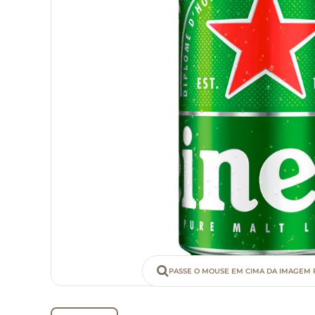
PASSE O MOUSE EM CIMA DA IMAGEM 