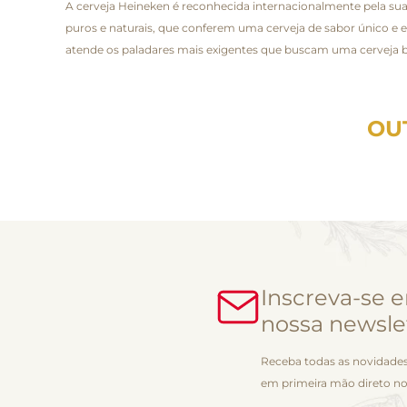
A cerveja Heineken é reconhecida internacionalmente pela sua
puros e naturais, que conferem uma cerveja de sabor único e 
atende os paladares mais exigentes que buscam uma cerveja b
OU
Inscreva-se 
nossa newsle
Receba todas as novidades
em primeira mão direto no