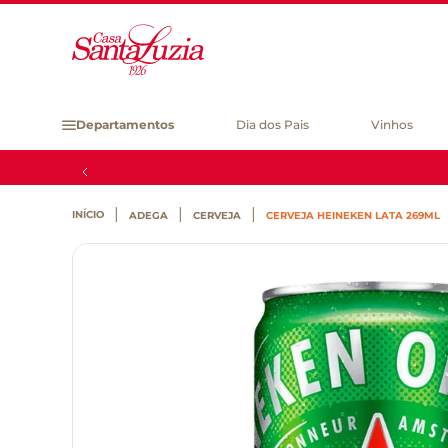
Departamentos
Dia dos Pais
Vinhos
ADEGA
CERVEJA
CERVEJA HEINEKEN LATA 269ML