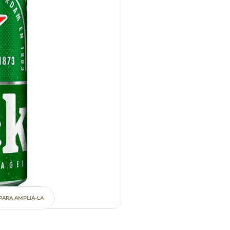
PARA AMPLIÁ-LA