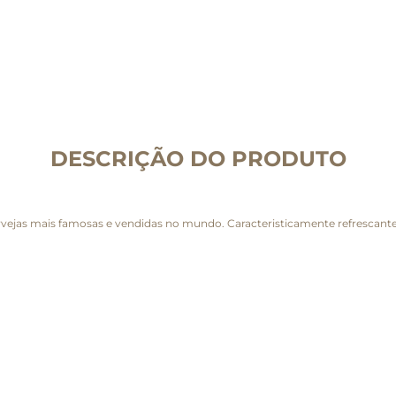
DESCRIÇÃO DO PRODUTO
rvejas mais famosas e vendidas no mundo. Caracteristicamente refrescan