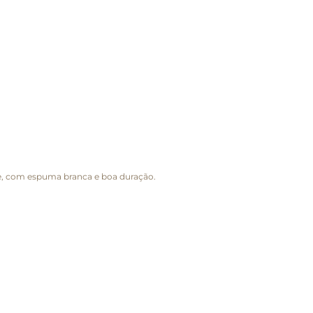
te, com espuma branca e boa duração.