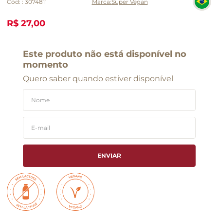
Cód:
:
3074811
Super Vegan
R$ 27,00
Este produto não está disponível no
momento
Quero saber quando estiver disponível
ENVIAR