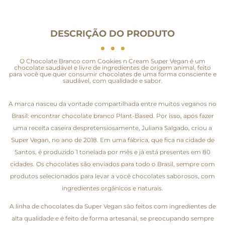
DESCRIÇÃO DO PRODUTO
O Chocolate Branco com Cookies n Cream Super Vegan é um
chocolate saudável e livre de ingredientes de origem animal, feito
para você que quer consumir chocolates de uma forma consciente e
saudável, com qualidade e sabor.
A marca nasceu da vontade compartilhada entre muitos veganos no
Brasil: encontrar chocolate branco Plant-Based. Por isso, após fazer
uma receita caseira despretensiosamente, Juliana Salgado, criou a
Super Vegan, no ano de 2018. Em uma fábrica, que fica na cidade de
Santos, é produzido 1 tonelada por mês e já está presentes em 80
cidades. Os chocolates são enviados para todo o Brasil, sempre com
produtos selecionados para levar a você chocolates saborosos, com
ingredientes orgânicos e naturais.
A linha de chocolates da Super Vegan são feitos com ingredientes de
alta qualidade e é feito de forma artesanal, se preocupando sempre