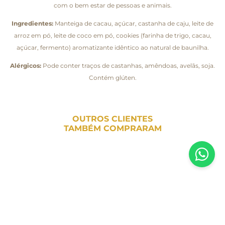
com o bem estar de pessoas e animais.
Ingredientes:
Manteiga de cacau, açúcar, castanha de caju, leite de
arroz em pó, leite de coco em pó, cookies (farinha de trigo, cacau,
açúcar, fermento) aromatizante idêntico ao natural de baunilha.
Alérgicos:
Pode conter traços de castanhas, amêndoas, avelãs, soja.
Contém glúten.
OUTROS CLIENTES
TAMBÉM COMPRARAM