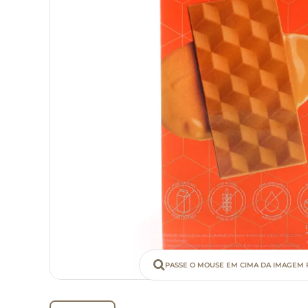
PASSE O MOUSE EM CIMA DA IMAGEM 