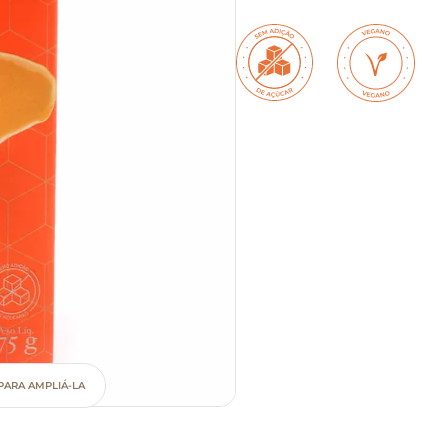
PARA AMPLIÁ-LA