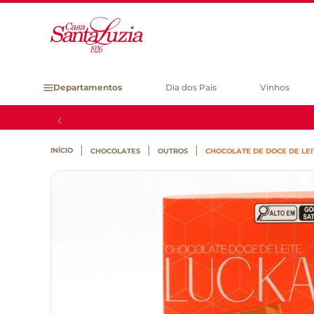
Departamentos
Dia dos Pais
Vinhos
CHOCOLATES
OUTROS
CHOCOLATE DE DOCE DE LEI