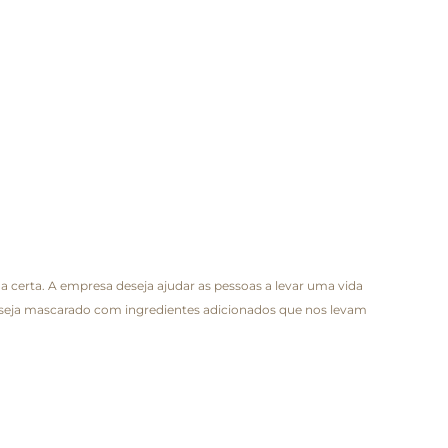
a certa. A empresa deseja ajudar as pessoas a levar uma vida
o seja mascarado com ingredientes adicionados que nos levam