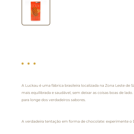
A Luckau é uma fábrica brasileira localizada na Zona Leste de
mais equilibrada e saudável, sem deixar as coisas boas de la
para longe dos verdadeiros sabores.
A verdadeira tentação em forma de chocolate: experimente o D