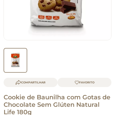
macarrão
queijo
COMPARTILHAR
Cookie de Baunilha com Gotas de
Chocolate Sem Glúten Natural
Life 180g