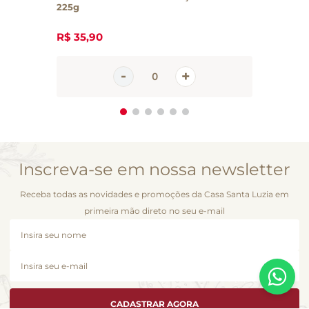
225g
R$
35
,
90
Inscreva-se em nossa newsletter
Receba todas as novidades e promoções da Casa Santa Luzia em
primeira mão direto no seu e-mail
CADASTRAR AGORA