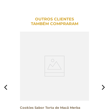
OUTROS CLIENTES
TAMBÉM COMPRARAM
Cookies Sabor Torta de Maçã Merba