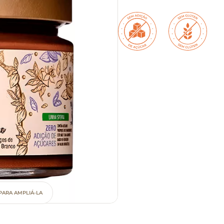
PARA AMPLIÁ-LA