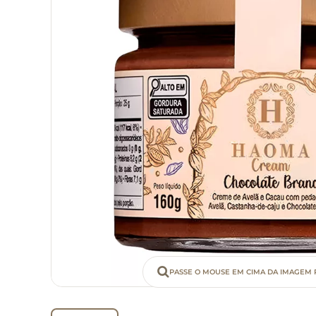
PASSE O MOUSE EM CIMA DA IMAGEM 