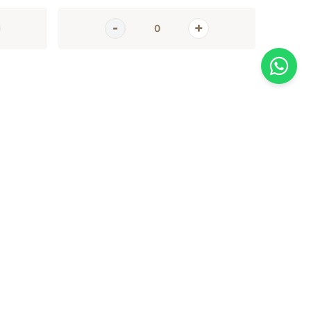
AGORA