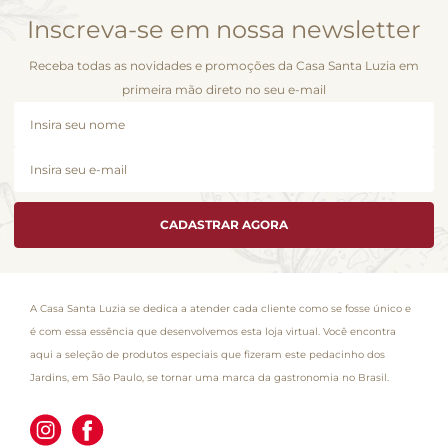
Inscreva-se em nossa newsletter
Receba todas as novidades e promoções da Casa Santa Luzia em
primeira mão direto no seu e-mail
CADASTRAR AGORA
A Casa Santa Luzia se dedica a atender cada cliente como se fosse único e
é com essa essência que desenvolvemos esta loja virtual. Você encontra
aqui a seleção de produtos especiais que fizeram este pedacinho dos
Jardins, em São Paulo, se tornar uma marca da gastronomia no Brasil.