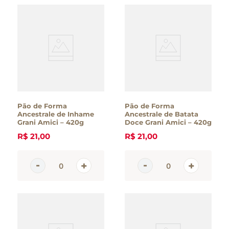
Pão de Forma
Pão de Forma
Ancestrale de Inhame
Ancestrale de Batata
Grani Amici – 420g
Doce Grani Amici – 420g
R$
21
,
00
R$
21
,
00