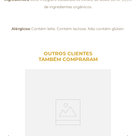
de ingredientes orgânicos.
Alérgicos:
Contém leite. Contém lactose. Não contém glúten.
OUTROS CLIENTES
TAMBÉM COMPRARAM