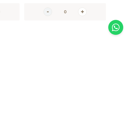
AGORA