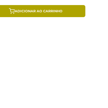
ADICIONAR AO CARRINHO