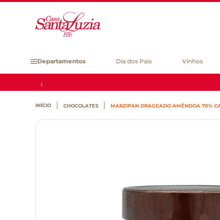
Departamentos
Dia dos Pais
Vinhos
CHOCOLATES
MARZIPAN DRAGEADO AMÊNDOA 70% CAC