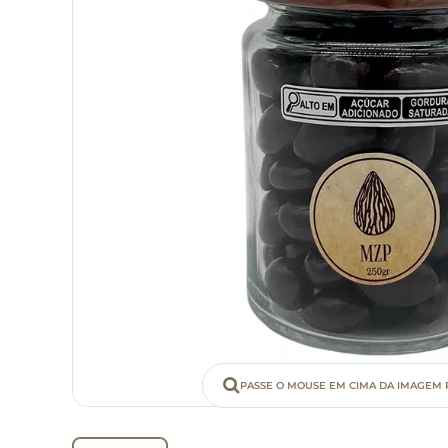
PASSE O MOUSE EM CIMA DA IMAGEM 