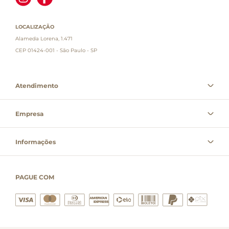
LOCALIZAÇÃO
Alameda Lorena, 1.471
CEP 01424-001 - São Paulo - SP
Atendimento
Empresa
Informações
PAGUE COM