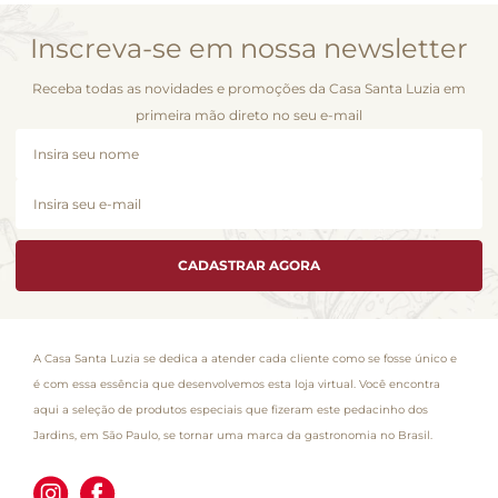
Inscreva-se em nossa newsletter
Receba todas as novidades e promoções da Casa Santa Luzia em
primeira mão direto no seu e-mail
CADASTRAR AGORA
A Casa Santa Luzia se dedica a atender cada cliente como se fosse único e
é com essa essência que desenvolvemos esta loja virtual. Você encontra
aqui a seleção de produtos especiais que fizeram este pedacinho dos
Jardins, em São Paulo, se tornar uma marca da gastronomia no Brasil.