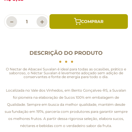
－
＋
DESCRIÇÃO DO PRODUTO
O Nectar de Abacaxi Suvalan é ideal para todas as ocasiões, prático e
saboroso, o Néctar Suvalan é levemente adoçado sem adição de
conservantes e fonte de energia para todo o dia.
Localizada no Vale dos Vinhedos, em Bento Gonçalves-RS, a Suvalan
foi pioneira na elaboração de Sucos 100% em embalagem de
Qualidade. Sempre em busca da melhor qualidade, mantém desde
sua fundação em 1974, parceria com produtores para garantir sempre
os melhores frutos. A partir dessa rigorosa seleção, elabora sucos,
néctares e bebidas com o verdadeiro sabor da fruta.