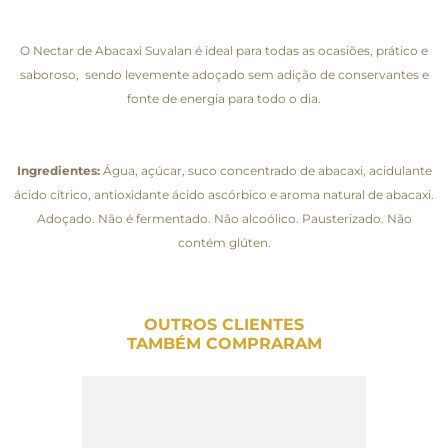
O Nectar de Abacaxi Suvalan é ideal para todas as ocasiões, prático e
saboroso, sendo levemente adoçado sem adição de conservantes e
fonte de energia para todo o dia.
Ingredientes:
Água, açúcar, suco concentrado de abacaxi, acidulante
ácido cítrico, antioxidante ácido ascórbico e aroma natural de abacaxi.
Adoçado. Não é fermentado. Não alcoólico. Pausterizado. Não
contém glúten.
OUTROS CLIENTES
TAMBÉM COMPRARAM