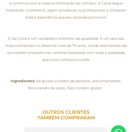
e continua com a mesma motivação do começo. A Cisne segue
inspirando cozinheiros, sejam amadores ou profissionais a utilizarem
toda a experiência que seu sal pode promover.
O Sal Cisne é um verdadeiro sinônimo de qualidade. É um dos sais
mais conhecidos no Brasil há mais de 70 anos, a todo esse tempo ele
se mantém presente nas cozinhas brasileiras com toda a qualidade
que você conhece e confia.
Ingredientes:
Sal grosso e iodato de potássio, antiumectantes:
ferrocianeto de sódio. Não contém glúten.
OUTROS CLIENTES
TAMBÉM COMPRARAM