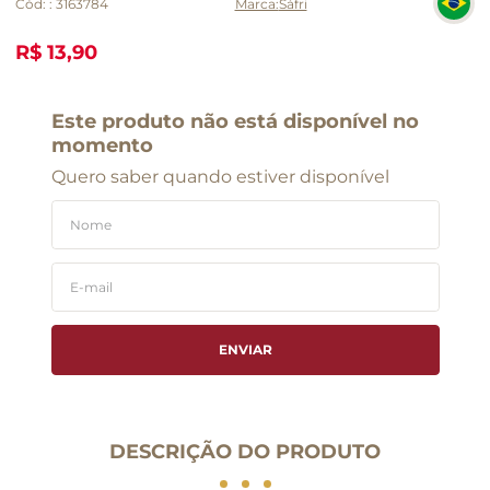
Cód:
:
3163784
Sáfri
R$ 13,90
Este produto não está disponível no
momento
Quero saber quando estiver disponível
ENVIAR
DESCRIÇÃO DO PRODUTO