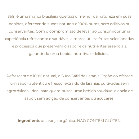
Sáfri é uma marca brasileira que traz o melhor da natureza em suas
bebidas, oferecendo sucos naturais e 100% puros, sem aditivos ou
conservantes. Com o compromisso de levar ao consumidor uma
experiência refrescante e saudável, a marca utiliza frutas selecionadas
e processos que preservam o sabor e os nutrientes essenciais,
garantindo uma bebida nutritiva e deliciosa.
Refrescante e 100% natural, o Suco Sáfri de Laranja Orgânico oferece
um sabor autêntico e fresco, extraído de laranjas cultivadas sem
agrotóxicos. Ideal para quem busca uma bebida saudável e cheia de
sabor, sem adição de conservantes ou açúcares.
Ingredientes:
Laranja orgânica. NÃO CONTÉM GLÚTEN.