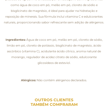
como água de coco em pó, melão em pó, cloreto de sódio e
bisglicinato de magnésio, é ideal para ajudar na hidratação e
reposição de minerais. Sua fórmula inclui vitamina C e edulcorantes
naturais, proporcionando sabor refrescante sem adição de alérgenos.
Ingredientes:
Água de coco em pó, melão em pó, cloreto de sódio,
limão em pó, cloreto de potássio, bisglicinato de magnésio, ácido
ascórbico (vitamina C), acidulante ácido cítrico, aroma natural de
morango, regulador de acidez citrato de sódio, edulcorante
glicosídeos de esteviol.
Alérgicos:
Não contém alérgenos declarados.
OUTROS CLIENTES
TAMBÉM COMPRARAM