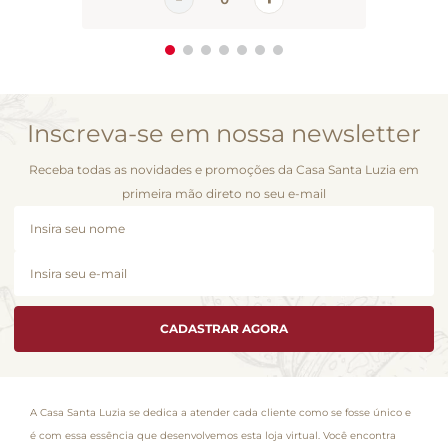
Inscreva-se em nossa newsletter
Receba todas as novidades e promoções da Casa Santa Luzia em
primeira mão direto no seu e-mail
CADASTRAR AGORA
A Casa Santa Luzia se dedica a atender cada cliente como se fosse único e
é com essa essência que desenvolvemos esta loja virtual. Você encontra