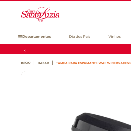
Departamentos
Dia dos Pais
Vinhos
BAZAR
TAMPA PARA ESPUMANTE WAF WINERS ACESSÓ