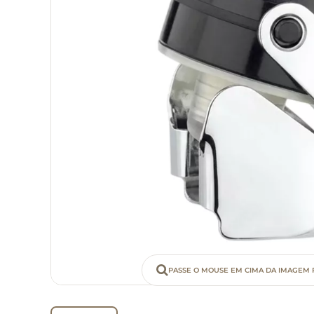
PASSE O MOUSE EM CIMA DA IMAGEM 