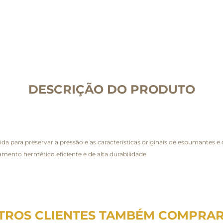
DESCRIÇÃO DO PRODUTO
 para preservar a pressão e as características originais de espumantes 
ento hermético eficiente e de alta durabilidade.
TROS CLIENTES TAMBÉM COMPRA