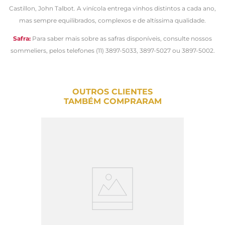
Castillon, John Talbot. A vinícola entrega vinhos distintos a cada ano,
mas sempre equilibrados, complexos e de altíssima qualidade.
Safra:
Para saber mais sobre as safras disponíveis, consulte nossos
sommeliers, pelos telefones (11) 3897-5033, 3897-5027 ou 3897-5002.
OUTROS CLIENTES
TAMBÉM COMPRARAM