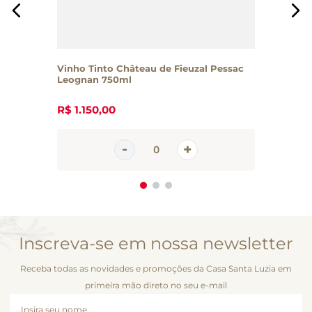
Vinho Tinto Château de Fieuzal Pessac
Leognan 750ml
R$
1
.
150
,
00
Inscreva-se em nossa newsletter
Receba todas as novidades e promoções da Casa Santa Luzia em
primeira mão direto no seu e-mail