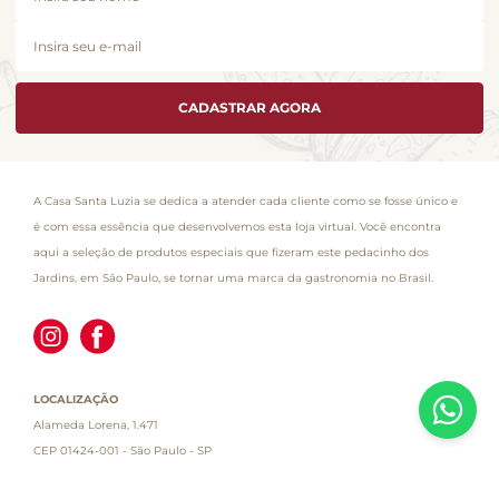
CADASTRAR AGORA
A Casa Santa Luzia se dedica a atender cada cliente como se fosse único e
é com essa essência que desenvolvemos esta loja virtual. Você encontra
aqui a seleção de produtos especiais que fizeram este pedacinho dos
Jardins, em São Paulo, se tornar uma marca da gastronomia no Brasil.
LOCALIZAÇÃO
Alameda Lorena, 1.471
CEP 01424-001 - São Paulo - SP